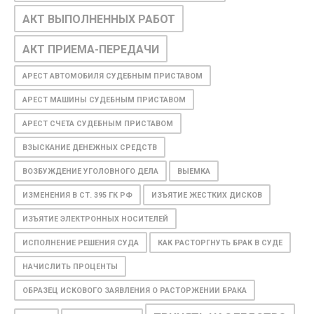
АКТ ВЫПОЛНЕННЫХ РАБОТ
АКТ ПРИЕМА-ПЕРЕДАЧИ
АРЕСТ АВТОМОБИЛЯ СУДЕБНЫМ ПРИСТАВОМ
АРЕСТ МАШИНЫ СУДЕБНЫМ ПРИСТАВОМ
АРЕСТ СЧЕТА СУДЕБНЫМ ПРИСТАВОМ
ВЗЫСКАНИЕ ДЕНЕЖНЫХ СРЕДСТВ
ВОЗБУЖДЕНИЕ УГОЛОВНОГО ДЕЛА
ВЫЕМКА
ИЗМЕНЕНИЯ В СТ. 395 ГК РФ
ИЗЪЯТИЕ ЖЕСТКИХ ДИСКОВ
ИЗЪЯТИЕ ЭЛЕКТРОННЫХ НОСИТЕЛЕЙ
ИСПОЛНЕНИЕ РЕШЕНИЯ СУДА
КАК РАСТОРГНУТЬ БРАК В СУДЕ
НАЧИСЛИТЬ ПРОЦЕНТЫ
ОБРАЗЕЦ ИСКОВОГО ЗАЯВЛЕНИЯ О РАСТОРЖЕНИИ БРАКА