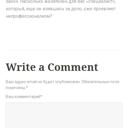
закон. Насколько желателен для Вас «специалист»,
который, еще не взявшись за дело, уже проявляет
непрофессионализм?
Write a Comment
Ваш адрес email не будет опубликован.
Обязательные поля
помечены
*
Ваш комментарий
*