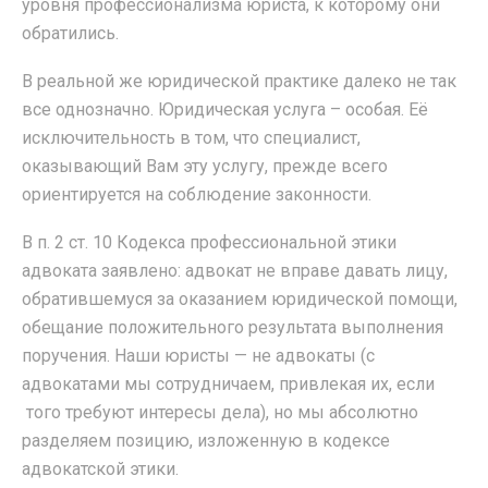
уровня профессионализма юриста, к которому они
обратились.
В реальной же юридической практике далеко не так
все однозначно. Юридическая услуга – особая. Её
исключительность в том, что специалист,
оказывающий Вам эту услугу, прежде всего
ориентируется на соблюдение законности.
В п. 2 ст. 10 Кодекса профессиональной этики
адвоката заявлено: адвокат не вправе давать лицу,
обратившемуся за оказанием юридической помощи,
обещание положительного результата выполнения
поручения. Наши юристы — не адвокаты (с
адвокатами мы сотрудничаем, привлекая их, если
того требуют интересы дела), но мы абсолютно
разделяем позицию, изложенную в кодексе
адвокатской этики.