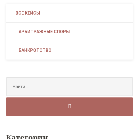
ВСЕ КЕЙСЫ
АРБИТРАЖНЫЕ СПОРЫ
БАНКРОТСТВО
Search
for:
Категории