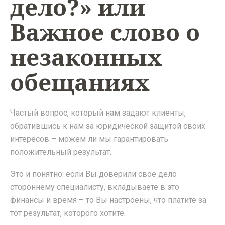
дело?» или
Важное слово о
незаконных
обещаниях
Частый вопрос, который нам задают клиенты,
обратившись к нам за юридической защитой своих
интересов – можем ли мы гарантировать
положительный результат.
Это и понятно: если Вы доверили свое дело
стороннему специалисту, вкладываете в это
финансы и время – то Вы настроены, что платите за
тот результат, которого хотите.