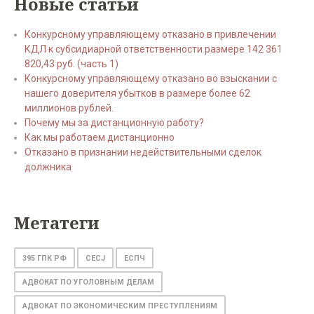
Новые статьи
Конкурсному управляющему отказано в привлечении
КДЛ к субсидиарной ответственности размере 142 361
820,43 руб. (часть 1)
Конкурсному управляющему отказано во взыскании с
нашего доверителя убытков в размере более 62
миллионов рублей.
Почему мы за дистанционную работу?
Как мы работаем дистанционно
Отказано в признании недействительными сделок
должника
Метатеги
395 ГПК РФ
CECJ
ЕСПЧ
АДВОКАТ ПО УГОЛОВНЫМ ДЕЛАМ
АДВОКАТ ПО ЭКОНОМИЧЕСКИМ ПРЕСТУПЛЕНИЯМ