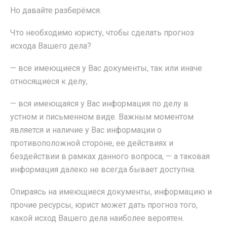
Но давайте разберёмся.
Что необходимо юристу, чтобы сделать прогноз
исхода Вашего дела?
— все имеющиеся у Вас документы, так или иначе
относящиеся к делу,
— вся имеющаяся у Вас информация по делу в
устном и письменном виде. Важным моментом
является и наличие у Вас информации о
противоположной стороне, ее действиях и
бездействии в рамках данного вопроса, — а таковая
информация далеко не всегда бывает доступна.
Опираясь на имеющиеся документы, информацию и
прочие ресурсы, юрист может дать прогноз того,
какой исход Вашего дела наиболее вероятен.