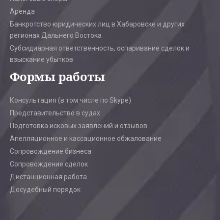
Аренда
Банкротство юридических лиц в Хабаровске и других
регионах Дальнего Востока
Субсидиарная ответственность, оспаривание сделок и
взыскание убытков
Формы работы
Консультация (в том числе по Skype)
Представительство в судах
Подготовка исковых заявлений и отзывов
Апелляционное и кассационное обжалование
Сопровождение бизнеса
Сопровождение сделок
Дистанционная работа
Досудебный порядок