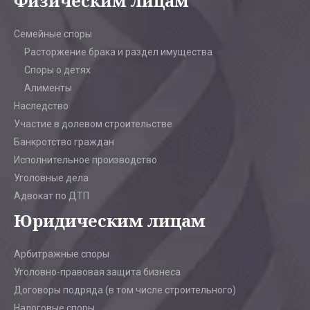
Физическим лицам
Семейные споры
Расторжение брака и раздел имущества
Споры о детях
Алименты
Наследство
Участие в долевом строительстве
Банкротство граждан
Исполнительное производство
Уголовные дела
Адвокат по ДТП
Юридическим лицам
Арбитражные споры
Уголовно-правовая защита бизнеса
Договоры подряда (в том числе строительного)
Налоговые споры