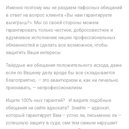
Именно поэтому мы не раздаем пафосных обещаний
в ответ на вопрос клиента «Вы нам гарантируете
выигрыш?». Мы со своей стороны можем
гарантировать только честное, добросовестное и
вдумчивое исполнение наших профессиональных
обязанностей и сделать все возможное, чтобы
защитить Ваши интересы.
Твёрдые же обещания положительного исхода, даже
если по Вашему делу вроде бы все складывается
благоприятно, – это авантюризм и, как ни печально
признавать, — непрофессионализм.
Ищете 100%-ных гарантий? И видите подобные
обещания на сайте адвоката? Знайте — адвокат,
который гарантирует Вам – устно ли, письменно ли —
успешную защиту в суде, сам тем самым нарушает