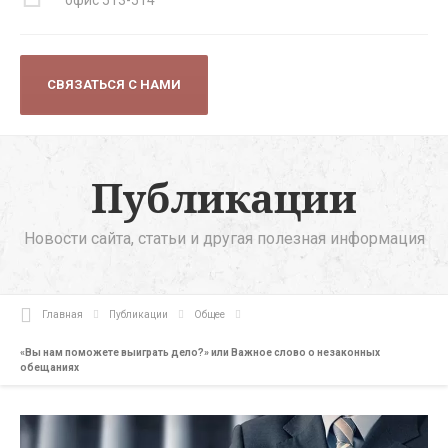
СВЯЗАТЬСЯ С НАМИ
Публикации
Новости сайта, статьи и другая полезная информация
Главная
Публикации
Общее
«Вы нам поможете выиграть дело?» или Важное слово о незаконных
обещаниях