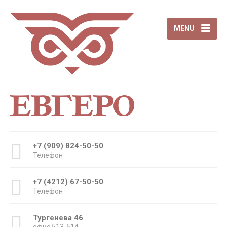
MENU
+7 (909) 824-50-50
Телефон
+7 (4212) 67-50-50
Телефон
Тургенева 46
офис 513-514