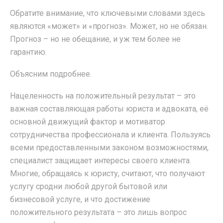
Обратите внимание, что ключевыми словами здесь
являются «может» и «прогноз». Может, но не обязан.
Прогноз – но не обещание, и уж тем более не
гарантию.
Объясним подробнее.
Нацеленность на положительный результат – это
важная составляющая работы юриста и адвоката, её
основной движущий фактор и мотиватор
сотрудничества профессионала и клиента. Пользуясь
всеми предоставленными законом возможностями,
специалист защищает интересы своего клиента.
Многие, обращаясь к юристу, считают, что получают
услугу сродни любой другой бытовой или
бизнесовой услуге, и что достижение
положительного результата – это лишь вопрос