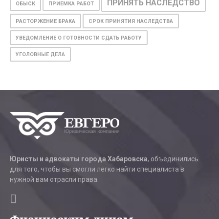
ПРИНЯТЬ НАСЛЕДСТВО
ОБЫСК
ПРИЕМКА РАБОТ
РАСТОРЖЕНИЕ БРАКА
СРОК ПРИНЯТИЯ НАСЛЕДСТВА
УВЕДОМЛЕНИЕ О ГОТОВНОСТИ СДАТЬ РАБОТУ
УГОЛОВНЫЕ ДЕЛА
Юристы и адвокаты города Хабаровска
, объединились
для того, чтобы вы смогли легко найти специалиста в
нужной вам отрасли права.