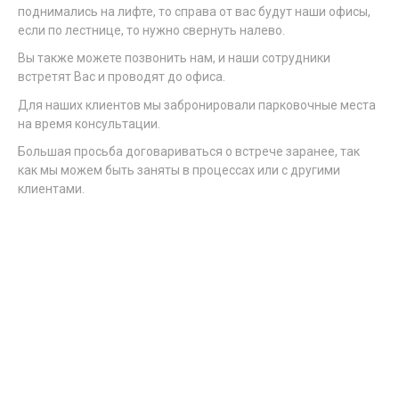
поднимались на лифте, то справа от вас будут наши офисы,
если по лестнице, то нужно свернуть налево.
Вы также можете позвонить нам, и наши сотрудники
встретят Вас и проводят до офиса.
Для наших клиентов мы забронировали парковочные места
на время консультации.
Большая просьба договариваться о встрече заранее, так
как мы можем быть заняты в процессах или с другими
клиентами.