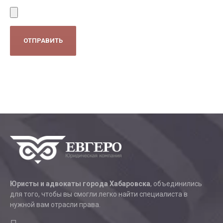
Юристы и адвокаты города Хабаровска
, объединились
для того, чтобы вы смогли легко найти специалиста в
нужной вам отрасли права.