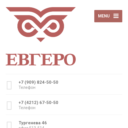
MENU
+7 (909) 824-50-50
Телефон
+7 (4212) 67-50-50
Телефон
Тургенева 46
офис 513-514