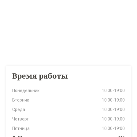
Время работы
Понедельник
10:00-19:00
Вторник
10:00-19:00
Среда
10:00-19:00
Четверг
10:00-19:00
Пятница
10:00-19:00