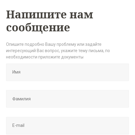
Напишите нам
сообщение
Опишите подробно Вашу проблему или задайте
интересующий Вас вопрос, укажите тему письма, по
необходимости приложите документы