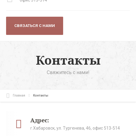
СВЯЗАТЬСЯ С НАМИ
Контакты
Свяжитесь с нами!
Главная
Контакты
Адрес:
г.Хабаровск, ул. Тургенева, 46, офис 513-514