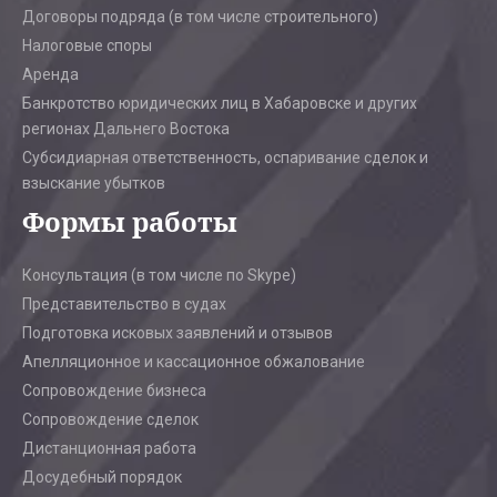
Договоры подряда (в том числе строительного)
Налоговые споры
Аренда
Банкротство юридических лиц в Хабаровске и других
регионах Дальнего Востока
Субсидиарная ответственность, оспаривание сделок и
взыскание убытков
Формы работы
Консультация (в том числе по Skype)
Представительство в судах
Подготовка исковых заявлений и отзывов
Апелляционное и кассационное обжалование
Сопровождение бизнеса
Сопровождение сделок
Дистанционная работа
Досудебный порядок