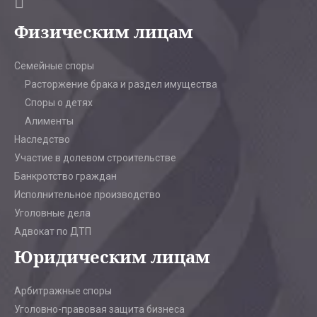
Физическим лицам
Семейные споры
Расторжение брака и раздел имущества
Споры о детях
Алименты
Наследство
Участие в долевом строительстве
Банкротство граждан
Исполнительное производство
Уголовные дела
Адвокат по ДТП
Юридическим лицам
Арбитражные споры
Уголовно-правовая защита бизнеса