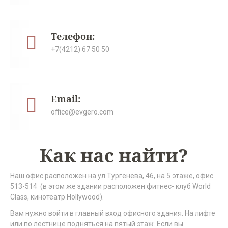
Телефон:
+7(4212) 67 50 50
Email:
office@evgero.com
Как нас найти?
Наш офис расположен на ул.Тургенева, 46, на 5 этаже, офис
513-514 (в этом же здании расположен фитнес- клуб World
Class, кинотеатр Hollywood).
Вам нужно войти в главный вход офисного здания. На лифте
или по лестнице подняться на пятый этаж. Если вы