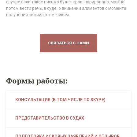
случае если такое письмо будет проигнорировано, можно
потом вести речь, в суде, о вникании алиментов с момента
получения письма ответчиком.
СВЯЗАТЬСЯ С НАМИ
Формы работы:
КОНСУЛЬТАЦИЯ (В ТОМ ЧИСЛЕ ПО SKYPE)
ПРЕДСТАВИТЕЛЬСТВО В СУДАХ
ПОДГОТОВКА ИСКОВЫХ ЗАЯВЛЕНИЙ И ОТЗЫВОВ