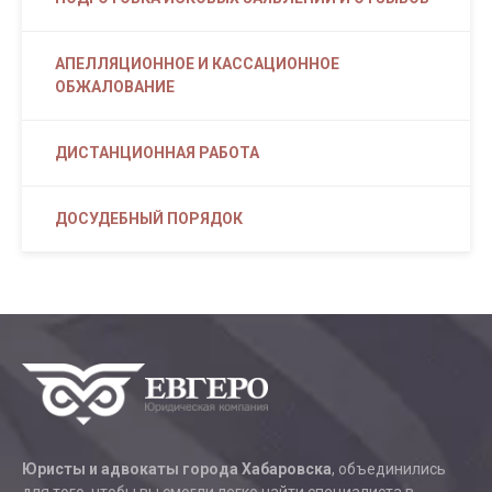
АПЕЛЛЯЦИОННОЕ И КАССАЦИОННОЕ
ОБЖАЛОВАНИЕ
ДИСТАНЦИОННАЯ РАБОТА
ДОСУДЕБНЫЙ ПОРЯДОК
Юристы и адвокаты города Хабаровска
, объединились