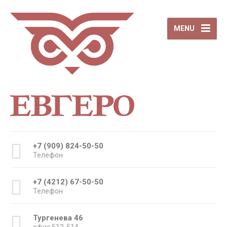
MENU
+7 (909) 824-50-50
Телефон
+7 (4212) 67-50-50
Телефон
Тургенева 46
офис 513-514