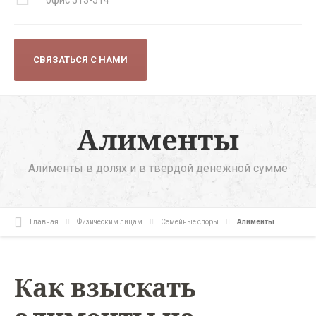
СВЯЗАТЬСЯ С НАМИ
Алименты
Алименты в долях и в твердой денежной сумме
Главная
Физическим лицам
Семейные споры
Алименты
Как взыскать