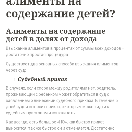
алименты на
содержание детей?
Алименты на содержание
детей в долях от дохода
Взыскание алиментов в процентах от суммы всех доходов –
достаточно простая процедура.
Существует два основных способа взыскания алиментов
через суд:
Судебный приказ
В случаях, если спора между родителями нет, родитель,
проживающий с ребенком может обратиться в суд с
заявлением о вынесении судебного приказа. В течение 5
дней судья выносит приказ, с которым можно идти к
судебным приставам и взыскивать.
Как всегда, есть большое «НО», как быстро приказ
выносится, так же быстро он и отменяется. Достаточно