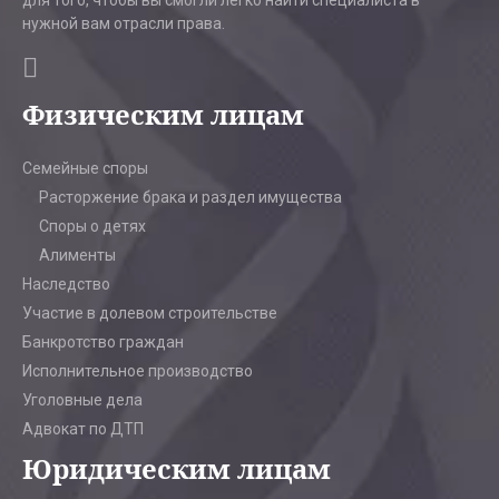
для того, чтобы вы смогли легко найти специалиста в
нужной вам отрасли права.
Физическим лицам
Семейные споры
Расторжение брака и раздел имущества
Споры о детях
Алименты
Наследство
Участие в долевом строительстве
Банкротство граждан
Исполнительное производство
Уголовные дела
Адвокат по ДТП
Юридическим лицам