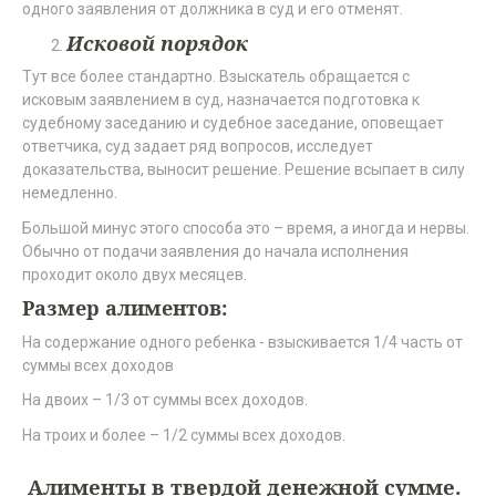
одного заявления от должника в суд и его отменят.
Исковой порядок
Тут все более стандартно. Взыскатель обращается с
исковым заявлением в суд, назначается подготовка к
судебному заседанию и судебное заседание, оповещает
ответчика, суд задает ряд вопросов, исследует
доказательства, выносит решение. Решение всыпает в силу
немедленно.
Большой минус этого способа это – время, а иногда и нервы.
Обычно от подачи заявления до начала исполнения
проходит около двух месяцев.
Размер алиментов:
На содержание одного ребенка - взыскивается 1/4 часть от
суммы всех доходов
На двоих – 1/3 от суммы всех доходов.
На троих и более – 1/2 суммы всех доходов.
Алименты в твердой денежной сумме.