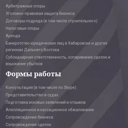
Арбитражные споры
Уголовно-правовая защита бизнеса
Договоры подряда (в том числе строительного)
Налоговые споры
Аренда
Банкротство юридических лиц в Хабаровске и других
регионах Дальнего Востока
Субсидиарная ответственность, оспаривание сделок и
взыскание убытков
Формы работы
Консультация (в том числе по Skype)
Представительство в судах
Подготовка исковых заявлений и отзывов
Апелляционное и кассационное обжалование
Сопровождение бизнеса
Сопровождение сделок